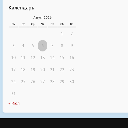
Календарь
Август 2026
Пн
Вт
Ср
Чт
Пт
Сб
Вс
1
2
3
4
5
6
7
8
9
10
11
12
13
14
15
16
17
18
19
20
21
22
23
24
25
26
27
28
29
30
31
« Июл