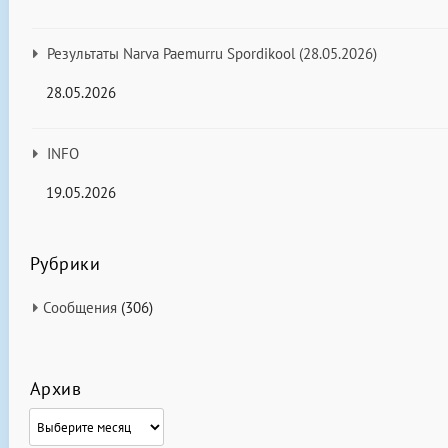
Результаты Narva Paemurru Spordikool (28.05.2026)
28.05.2026
INFO
19.05.2026
Рубрики
Сообщения
(306)
Архив
Архив