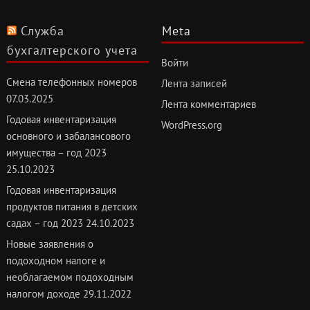
Служба
Meta
бухгалтерского учета
Войти
Смена телефонных номеров
Лента записей
07.03.2025
Лента комментариев
Годовая инвентаризация
WordPress.org
основного и забалансового
имущества – год 2023
25.10.2023
Годовая инвентаризация
продуктов питания в детских
садах – год 2023
24.10.2023
Новые заявления о
подоходном налоге и
необлагаемом подоходным
налогом доходе
29.11.2022