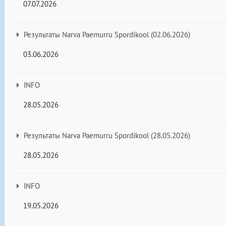
07.07.2026
Результаты Narva Paemurru Spordikool (02.06.2026)
03.06.2026
INFO
28.05.2026
Результаты Narva Paemurru Spordikool (28.05.2026)
28.05.2026
INFO
19.05.2026