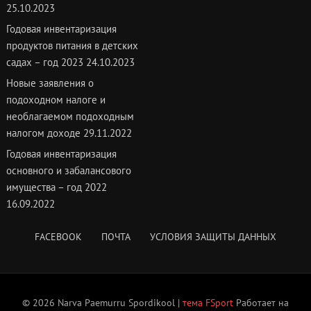
25.10.2023
Годовая инвентаризация
продуктов питания в детских
садах – год 2023
24.10.2023
Новые заявления о
подоходном налоге и
необлагаемом подоходным
налогом доходе
29.11.2022
Годовая инвентаризация
основного и забалансового
имущества – год 2022
16.09.2022
FACEBOOK
ПОЧТА
УСЛОВИЯ ЗАЩИТЫ ДАННЫХ
© 2026 Narva Paemurru Spordikool |
тема FSport
Работает на