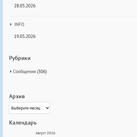
28.05.2026
INFO
19.05.2026
Рубрики
Сообщения
(306)
Архив
Архив
Календарь
Август 2026