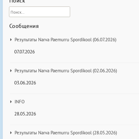
Поиск
Сообщения
Результаты Narva Paemurru Spordikool (06.07.2026)
07.07.2026
Результаты Narva Paemurru Spordikool (02.06.2026)
03.06.2026
INFO
28.05.2026
Результаты Narva Paemurru Spordikool (28.05.2026)