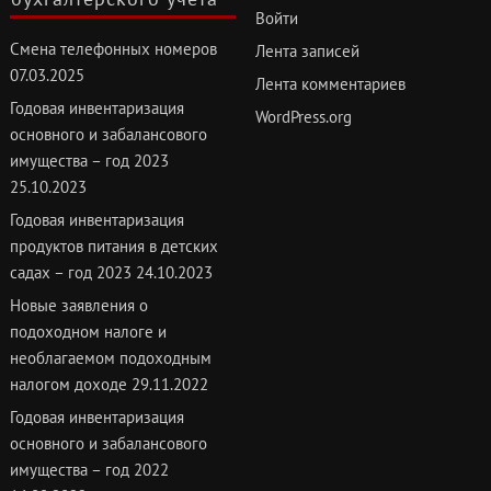
Войти
Смена телефонных номеров
Лента записей
07.03.2025
Лента комментариев
Годовая инвентаризация
WordPress.org
основного и забалансового
имущества – год 2023
25.10.2023
Годовая инвентаризация
продуктов питания в детских
садах – год 2023
24.10.2023
Новые заявления о
подоходном налоге и
необлагаемом подоходным
налогом доходе
29.11.2022
Годовая инвентаризация
основного и забалансового
имущества – год 2022