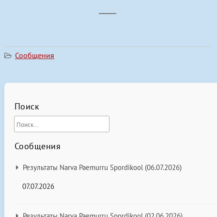
Сообщения
Поиск
Сообщения
Результаты Narva Paemurru Spordikool (06.07.2026)
07.07.2026
Результаты Narva Paemurru Spordikool (02.06.2026)