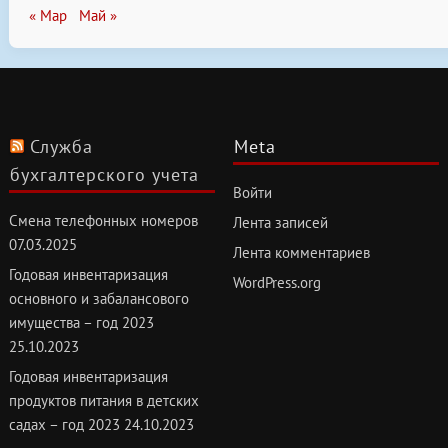
« Мар
Май »
Служба
Meta
бухгалтерского учета
Войти
Смена телефонных номеров
Лента записей
07.03.2025
Лента комментариев
Годовая инвентаризация
WordPress.org
основного и забалансового
имущества – год 2023
25.10.2023
Годовая инвентаризация
продуктов питания в детских
садах – год 2023
24.10.2023