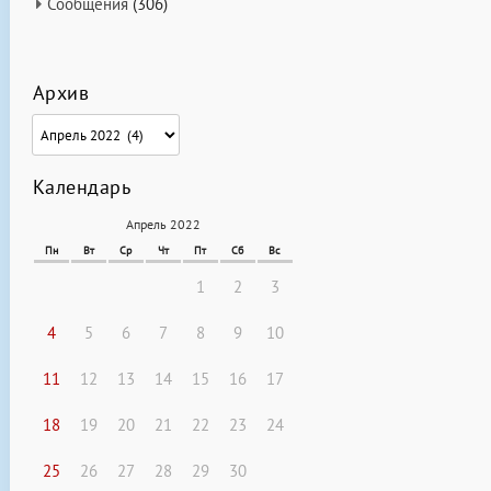
Сообщения
(306)
Архив
Архив
Календарь
Апрель 2022
Пн
Вт
Ср
Чт
Пт
Сб
Вс
1
2
3
4
5
6
7
8
9
10
11
12
13
14
15
16
17
18
19
20
21
22
23
24
25
26
27
28
29
30