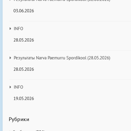
03.06.2026
INFO
28.05.2026
Результаты Narva Paemurru Spordikool (28.05.2026)
28.05.2026
INFO
19.05.2026
Рубрики