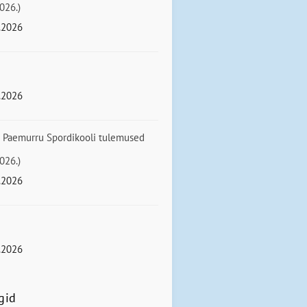
026.)
.2026
.2026
 Paemurru Spordikooli tulemused
026.)
.2026
.2026
gid