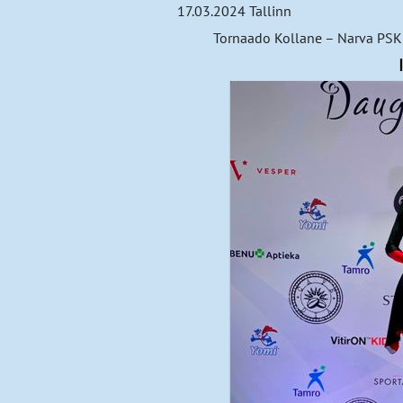
17.03.2024 Tallinn
Tornaado Kollane – Narva PSK