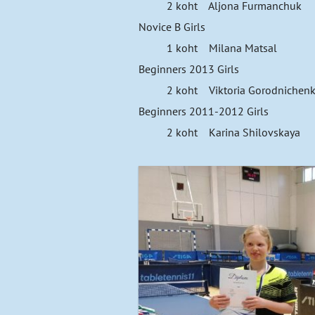
2 koht Aljona Furmanchuk
Novice B Girls
1 koht Milana Matsal
Beginners 2013 Girls
2 koht Viktoria Gorodnichen
Beginners 2011-2012 Girls
2 koht Karina Shilovskaya