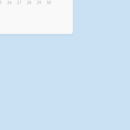
5
26
27
28
29
30