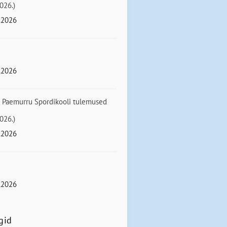
026.)
.2026
.2026
 Paemurru Spordikooli tulemused
026.)
.2026
.2026
gid